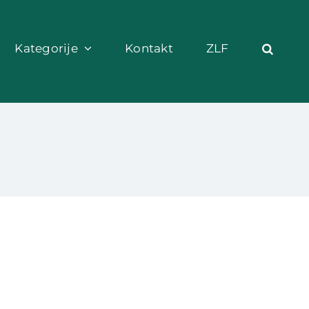
Kategorije
Kontakt
ZLF