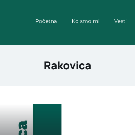
Početna
Ko smo mi
Vesti
Rakovica