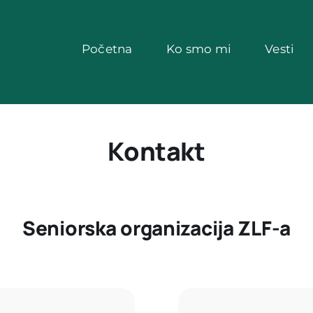
Početna
Ko smo mi
Vesti
Kontakt
Seniorska organizacija ZLF-a