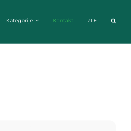
Kategorije
Kontakt
ZLF