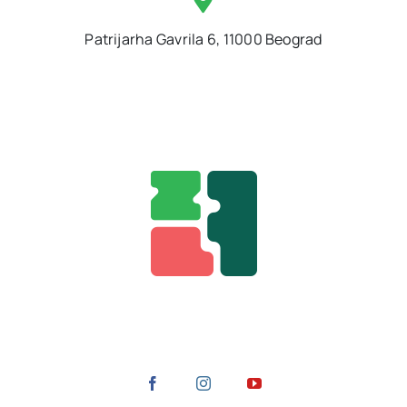
Patrijarha Gavrila 6, 11000 Beograd